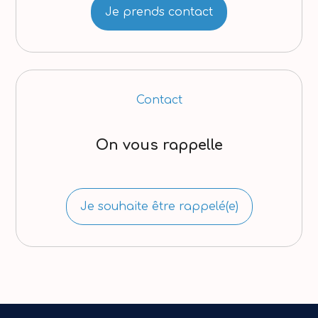
Je prends contact
Contact
On vous rappelle
Je souhaite être rappelé(e)