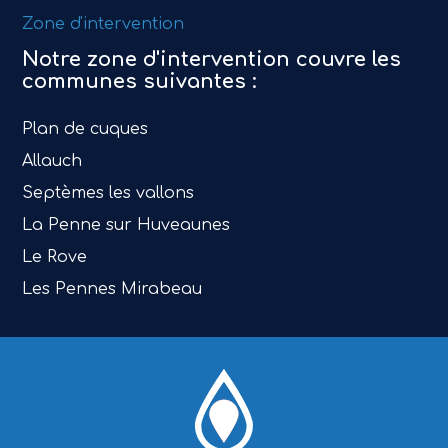
Zone d'intervention
Notre zone d'intervention couvre les
communes suivantes :
Plan de cuques
Allauch
Septèmes les vallons
La Penne sur Huveaunes
Le Rove
Les Pennes Mirabeau