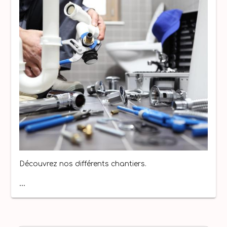
Découvrez nos différents chantiers.
...